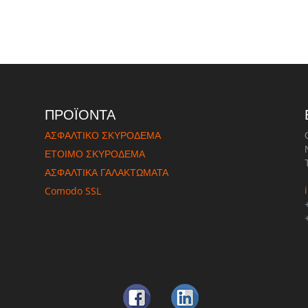
στείτε
ΠΡΟΪΟΝΤΑ
ΑΣΦΑΛΤΙΚΟ ΣΚΥΡΟΔΕΜΑ
ΈΤΟΙΜΟ ΣΚΥΡΟΔΕΜΑ
ΑΣΦΑΛΤΙΚΑ ΓΑΛΑΚΤΩΜΑΤΑ
Comodo SSL