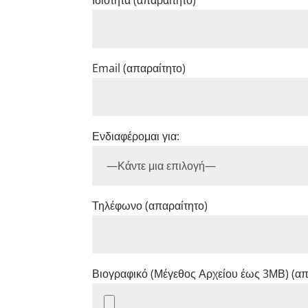
Email (απαραίτητο)
Ενδιαφέρομαι για:
Τηλέφωνο (απαραίτητο)
Βιογραφικό (Μέγεθος Αρχείου έως 3ΜΒ) (απ