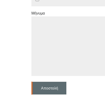
Μήνυμα