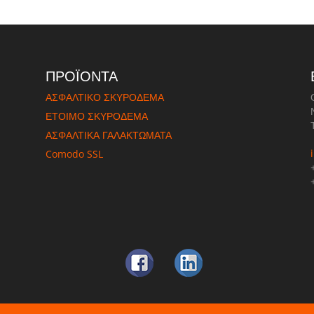
ΠΡΟΪΟΝΤΑ
ΑΣΦΑΛΤΙΚΟ ΣΚΥΡΟΔΕΜΑ
ΈΤΟΙΜΟ ΣΚΥΡΟΔΕΜΑ
ΑΣΦΑΛΤΙΚΑ ΓΑΛΑΚΤΩΜΑΤΑ
Comodo SSL