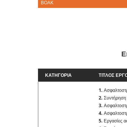
ΒΟΑΚ
Ε
ΚΑΤΗΓΟΡΙΑ
ΤΙΤΛΟΣ ΕΡΓ
1.
Ασφαλτοστρ
2.
Συντήρηση 
3.
Ασφαλτοστ
4.
Ασφαλτοστ
5.
Εργασίες α