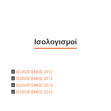
Ισολογισμοί
ΙΣΟΛΟΓΙΣΜΟΣ 2012

ΙΣΟΛΟΓΙΣΜΟΣ 2013

ΙΣΟΛΟΓΙΣΜΟΣ 2014

ΙΣΟΛΟΓΙΣΜΟΣ 2015
