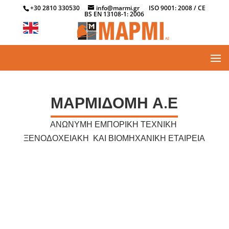
+30 2810 330530
info@marmi.gr
ISO 9001: 2008 / CE
BS EN 13108-1: 2006
ΜΑΡΜΙΔΟΜΗ Α.Ε
ΑΝΩΝΥΜΗ ΕΜΠΟΡΙΚΗ ΤΕΧΝΙΚΗ
ΞΕΝΟΔΟΧΕΙΑΚΗ ΚΑΙ ΒΙΟΜΗΧΑΝΙΚΗ ΕΤΑΙΡΕΙΑ
.