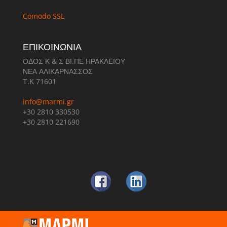
Comodo SSL
ΕΠΙΚΟΙΝΩΝΙΑ
ΟΔΟΣ Κ & Σ ΒΙ.ΠΕ ΗΡΑΚΛΕΙΟΥ
ΝΕΑ ΑΛΙΚΑΡΝΑΣΣΟΣ
Τ.Κ 71601
info@marmi.gr
+30 2810 330530
+30 2810 221690