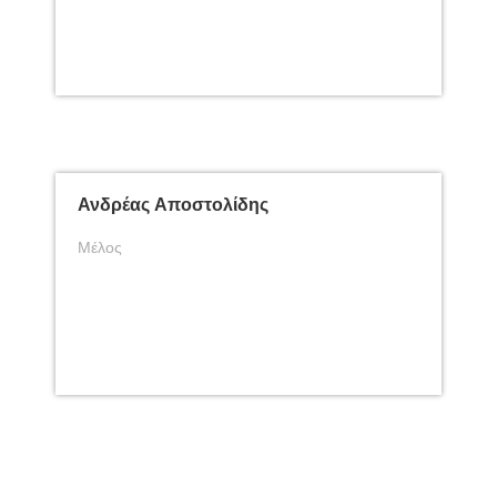
Ανδρέας Αποστολίδης
Μέλος