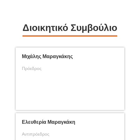
Διοικητικό Συμβούλιο
Μιχάλης Μαραγκάκης
Πρόεδρος
Ελευθερία Μαραγκάκη
Αντιπρόεδρος