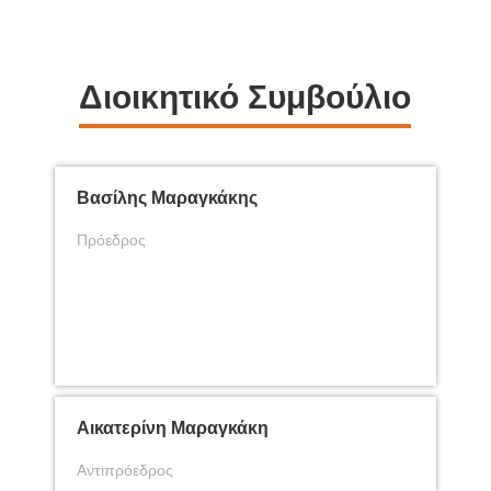
Διοικητικό Συμβούλιο
Βασίλης Μαραγκάκης
Πρόεδρος
Αικατερίνη Μαραγκάκη
Αντιπρόεδρος