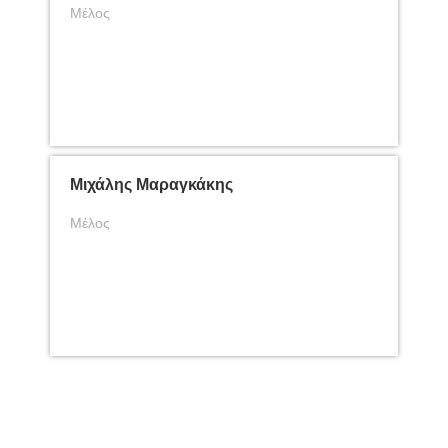
Μέλος
Μιχάλης Μαραγκάκης
Μέλος