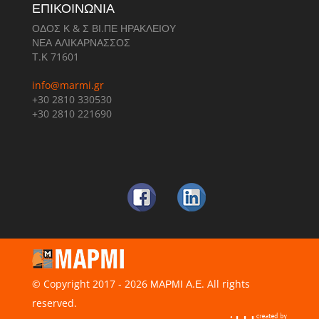
ΕΠΙΚΟΙΝΩΝΙΑ
ΟΔΟΣ Κ & Σ ΒΙ.ΠΕ ΗΡΑΚΛΕΙΟΥ
ΝΕΑ ΑΛΙΚΑΡΝΑΣΣΟΣ
Τ.Κ 71601
info@marmi.gr
+30 2810 330530
+30 2810 221690
© Copyright 2017 - 2026 ΜΑΡΜΙ Α.Ε. All rights
reserved.