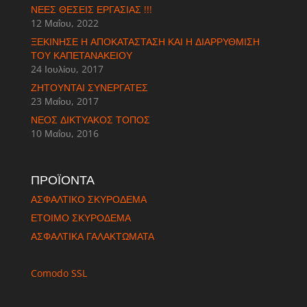
ΝΈΕΣ ΘΈΣΕΙΣ ΕΡΓΑΣΊΑΣ !!!
12 Μαΐου, 2022
ΞΕΚΊΝΗΣΕ Η ΑΠΟΚΑΤΆΣΤΑΣΗ ΚΑΙ Η ΔΙΑΡΡΎΘΜΙΣΗ
ΤΟΥ ΚΑΠΕΤΑΝΆΚΕΙΟΥ
24 Ιουλίου, 2017
ΖΗΤΟΎΝΤΑΙ ΣΥΝΕΡΓΆΤΕΣ
23 Μαΐου, 2017
ΝΈΟΣ ΔΙΚΤΥΑΚΌΣ ΤΌΠΟΣ
10 Μαΐου, 2016
ΠΡΟΪΟΝΤΑ
ΑΣΦΑΛΤΙΚΟ ΣΚΥΡΟΔΕΜΑ
ΈΤΟΙΜΟ ΣΚΥΡΟΔΕΜΑ
ΑΣΦΑΛΤΙΚΑ ΓΑΛΑΚΤΩΜΑΤΑ
Comodo SSL