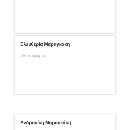
Ελευθερία Μαραγκάκη
Αντιπρόεδρος
Ανδρονίκη Μαραγκάκη