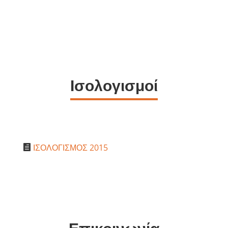
Ισολογισμοί
ΙΣΟΛΟΓΙΣΜΟΣ 2015
