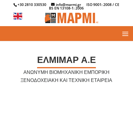
+30 2810 330530
info@marmi.gr
ISO 9001: 2008 / CE
BS EN 13108-1: 2006
ΕΛΜΙΜΑΡ Α.Ε
ΑΝΩΝΥΜΗ ΒΙΟΜΗΧΑΝΙΚΗ ΕΜΠΟΡΙΚΗ
ΞΕΝΟΔΟΧΕΙΑΚΗ ΚΑΙ ΤΕΧΝΙΚΗ ΕΤΑΙΡΕΙΑ
.