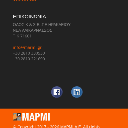
ΕΠΙΚΟΙΝΩΝΙΑ
ΟΔΟΣ Κ & Σ ΒΙ.ΠΕ ΗΡΑΚΛΕΙΟΥ
ΝΕΑ ΑΛΙΚΑΡΝΑΣΣΟΣ
Τ.Κ 71601
info@marmi.gr
+30 2810 330530
+30 2810 221690
© Copyright 2017 - 2026 ΜΑΡΜΙ Α.Ε. All rights