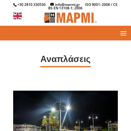
+30 2810 330530
info@marmi.gr
ISO 9001: 2008 / CE
BS EN 13108-1: 2006
Αναπλάσεις