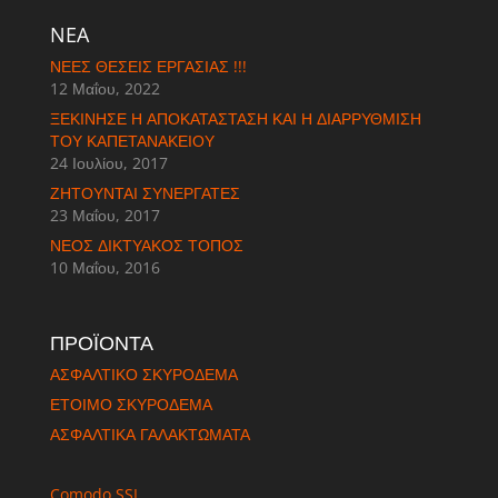
NEA
ΝΈΕΣ ΘΈΣΕΙΣ ΕΡΓΑΣΊΑΣ !!!
12 Μαΐου, 2022
ΞΕΚΊΝΗΣΕ Η ΑΠΟΚΑΤΆΣΤΑΣΗ ΚΑΙ Η ΔΙΑΡΡΎΘΜΙΣΗ
ΤΟΥ ΚΑΠΕΤΑΝΆΚΕΙΟΥ
24 Ιουλίου, 2017
ΖΗΤΟΎΝΤΑΙ ΣΥΝΕΡΓΆΤΕΣ
23 Μαΐου, 2017
ΝΈΟΣ ΔΙΚΤΥΑΚΌΣ ΤΌΠΟΣ
10 Μαΐου, 2016
ΠΡΟΪΟΝΤΑ
ΑΣΦΑΛΤΙΚΟ ΣΚΥΡΟΔΕΜΑ
ΈΤΟΙΜΟ ΣΚΥΡΟΔΕΜΑ
ΑΣΦΑΛΤΙΚΑ ΓΑΛΑΚΤΩΜΑΤΑ
Comodo SSL