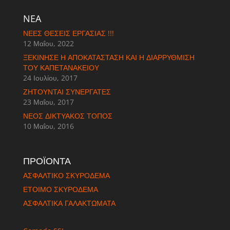
NEA
ΝΈΕΣ ΘΈΣΕΙΣ ΕΡΓΑΣΊΑΣ !!!
12 Μαΐου, 2022
ΞΕΚΊΝΗΣΕ Η ΑΠΟΚΑΤΆΣΤΑΣΗ ΚΑΙ Η ΔΙΑΡΡΎΘΜΙΣΗ
ΤΟΥ ΚΑΠΕΤΑΝΆΚΕΙΟΥ
24 Ιουλίου, 2017
ΖΗΤΟΎΝΤΑΙ ΣΥΝΕΡΓΆΤΕΣ
23 Μαΐου, 2017
ΝΈΟΣ ΔΙΚΤΥΑΚΌΣ ΤΌΠΟΣ
10 Μαΐου, 2016
ΠΡΟΪΟΝΤΑ
ΑΣΦΑΛΤΙΚΟ ΣΚΥΡΟΔΕΜΑ
ΈΤΟΙΜΟ ΣΚΥΡΟΔΕΜΑ
ΑΣΦΑΛΤΙΚΑ ΓΑΛΑΚΤΩΜΑΤΑ