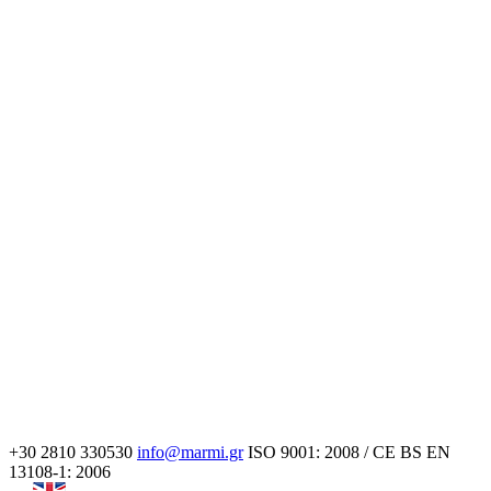
+30 2810 330530
info@marmi.gr
ISO 9001: 2008 / CE BS EN
13108-1: 2006