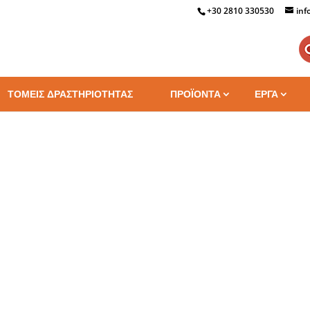
+30 2810 330530
inf
ΤΟΜΕΙΣ ΔΡΑΣΤΗΡΙΟΤΗΤΑΣ
ΠΡΟΪΟΝΤΑ
ΕΡΓΑ