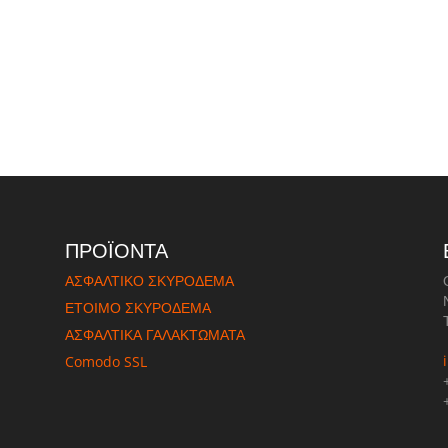
ΠΡΟΪΟΝΤΑ
ΑΣΦΑΛΤΙΚΟ ΣΚΥΡΟΔΕΜΑ
ΈΤΟΙΜΟ ΣΚΥΡΟΔΕΜΑ
ΑΣΦΑΛΤΙΚΑ ΓΑΛΑΚΤΩΜΑΤΑ
Comodo SSL