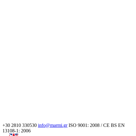
+30 2810 330530
info@marmi.gr
ISO 9001: 2008 / CE BS EN
13108-1: 2006