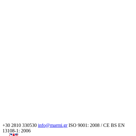
+30 2810 330530
info@marmi.gr
ISO 9001: 2008 / CE BS EN
13108-1: 2006