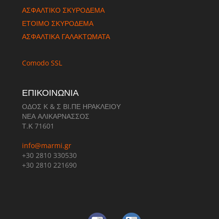
ΑΣΦΑΛΤΙΚΟ ΣΚΥΡΟΔΕΜΑ
ΈΤΟΙΜΟ ΣΚΥΡΟΔΕΜΑ
ΑΣΦΑΛΤΙΚΑ ΓΑΛΑΚΤΩΜΑΤΑ
Comodo SSL
ΕΠΙΚΟΙΝΩΝΙΑ
ΟΔΟΣ Κ & Σ ΒΙ.ΠΕ ΗΡΑΚΛΕΙΟΥ
ΝΕΑ ΑΛΙΚΑΡΝΑΣΣΟΣ
Τ.Κ 71601
info@marmi.gr
+30 2810 330530
+30 2810 221690