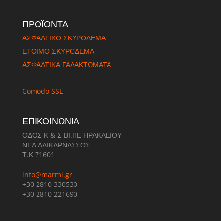
ΠΡΟΪΟΝΤΑ
ΑΣΦΑΛΤΙΚΟ ΣΚΥΡΟΔΕΜΑ
ΈΤΟΙΜΟ ΣΚΥΡΟΔΕΜΑ
ΑΣΦΑΛΤΙΚΑ ΓΑΛΑΚΤΩΜΑΤΑ
Comodo SSL
ΕΠΙΚΟΙΝΩΝΙΑ
ΟΔΟΣ Κ & Σ ΒΙ.ΠΕ ΗΡΑΚΛΕΙΟΥ
ΝΕΑ ΑΛΙΚΑΡΝΑΣΣΟΣ
Τ.Κ 71601
info@marmi.gr
+30 2810 330530
+30 2810 221690