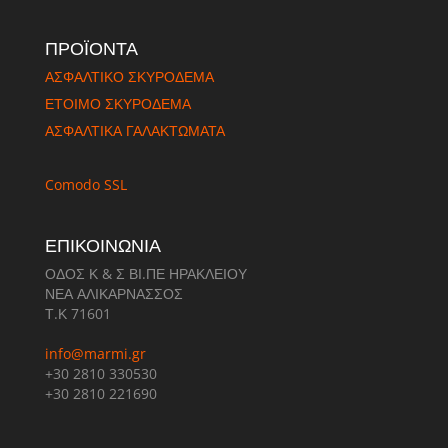
ΠΡΟΪΟΝΤΑ
ΑΣΦΑΛΤΙΚΟ ΣΚΥΡΟΔΕΜΑ
ΈΤΟΙΜΟ ΣΚΥΡΟΔΕΜΑ
ΑΣΦΑΛΤΙΚΑ ΓΑΛΑΚΤΩΜΑΤΑ
Comodo SSL
ΕΠΙΚΟΙΝΩΝΙΑ
ΟΔΟΣ Κ & Σ ΒΙ.ΠΕ ΗΡΑΚΛΕΙΟΥ
ΝΕΑ ΑΛΙΚΑΡΝΑΣΣΟΣ
Τ.Κ 71601
info@marmi.gr
+30 2810 330530
+30 2810 221690