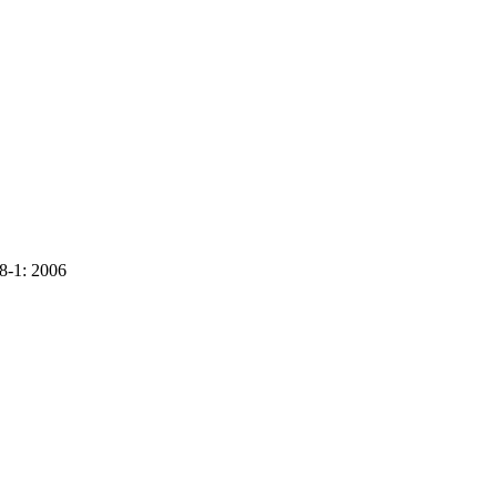
8-1: 2006