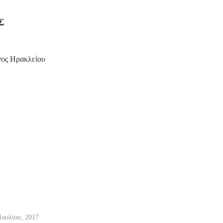
Σ
ος Ηρακλείου
Ιουλίου, 2017