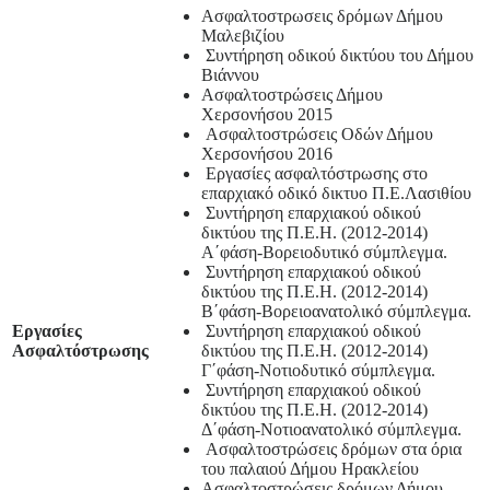
Ασφαλτοστρωσεις δρόμων Δήμου
Μαλεβιζίου
Συντήρηση οδικού δικτύου του Δήμου
Βιάννου
Ασφαλτοστρώσεις Δήμου
Χερσονήσου 2015
Ασφαλτοστρώσεις Οδών Δήμου
Χερσονήσου 2016
Εργασίες ασφαλτόστρωσης στο
επαρχιακό οδικό δικτυο Π.Ε.Λασιθίου
Συντήρηση επαρχιακού οδικού
δικτύου της Π.Ε.Η. (2012-2014)
Α΄φάση-Βορειοδυτικό σύμπλεγμα.
Συντήρηση επαρχιακού οδικού
δικτύου της Π.Ε.Η. (2012-2014)
Β΄φάση-Βορειοανατολικό σύμπλεγμα.
Εργασίες
Συντήρηση επαρχιακού οδικού
Ασφαλτόστρωσης
δικτύου της Π.Ε.Η. (2012-2014)
Γ΄φάση-Νοτιοδυτικό σύμπλεγμα.
Συντήρηση επαρχιακού οδικού
δικτύου της Π.Ε.Η. (2012-2014)
Δ΄φάση-Νοτιοανατολικό σύμπλεγμα.
Ασφαλτοστρώσεις δρόμων στα όρια
του παλαιού Δήμου Ηρακλείου
Ασφαλτοστρώσεις δρόμων Δήμου