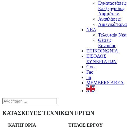
Εγκαταστάσεις
Επεξεργασίας
Λυμμάτων
Αναπλάσεις
Λιμενικά Έργα
ΝΕΑ
Τελευταία Νέα
Θέσεις
Εργασίας
ΕΠΙΚΟΙΝΩΝΙΑ
ΕΙΣΟΔΟΣ
ΣΥΝΕΡΓΑΤΩΝ
Goo
Fac
lin
MEMBERS AREA
ΚΑΤΑΣΚΕΥΕΣ ΤΕΧΝΙΚΩΝ ΕΡΓΩΝ
ΚΑΤΗΓΟΡΙΑ
ΤΙΤΛΟΣ ΕΡΓΟΥ