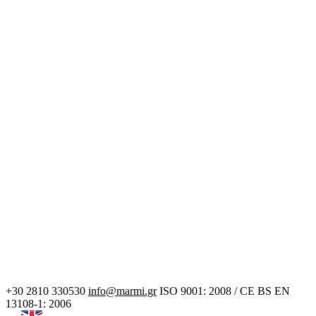
+30 2810 330530
info@marmi.gr
ISO 9001: 2008 / CE BS EN
13108-1: 2006