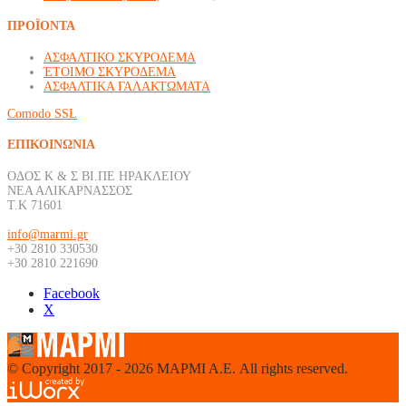
ΠΡΟΪΟΝΤΑ
ΑΣΦΑΛΤΙΚΟ ΣΚΥΡΟΔΕΜΑ
ΈΤΟΙΜΟ ΣΚΥΡΟΔΕΜΑ
ΑΣΦΑΛΤΙΚΑ ΓΑΛΑΚΤΩΜΑΤΑ
Comodo SSL
ΕΠΙΚΟΙΝΩΝΙΑ
ΟΔΟΣ Κ & Σ ΒΙ.ΠΕ ΗΡΑΚΛΕΙΟΥ
ΝΕΑ ΑΛΙΚΑΡΝΑΣΣΟΣ
Τ.Κ 71601
info@marmi.gr
+30 2810 330530
+30 2810 221690
Facebook
Χ
© Copyright 2017 - 2026 ΜΑΡΜΙ Α.Ε. All rights reserved.