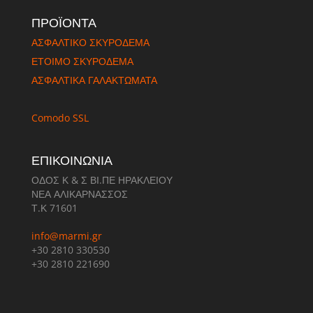
ΠΡΟΪΟΝΤΑ
ΑΣΦΑΛΤΙΚΟ ΣΚΥΡΟΔΕΜΑ
ΈΤΟΙΜΟ ΣΚΥΡΟΔΕΜΑ
ΑΣΦΑΛΤΙΚΑ ΓΑΛΑΚΤΩΜΑΤΑ
Comodo SSL
ΕΠΙΚΟΙΝΩΝΙΑ
ΟΔΟΣ Κ & Σ ΒΙ.ΠΕ ΗΡΑΚΛΕΙΟΥ
ΝΕΑ ΑΛΙΚΑΡΝΑΣΣΟΣ
Τ.Κ 71601
info@marmi.gr
+30 2810 330530
+30 2810 221690