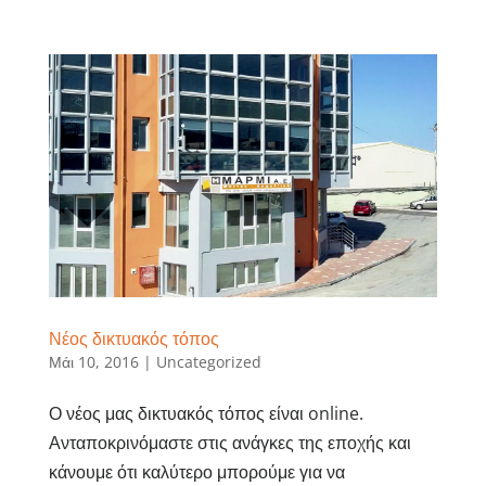
Νέος δικτυακός τόπος
Μάι 10, 2016
|
Uncategorized
Ο νέος μας δικτυακός τόπος είναι online.
Ανταποκρινόμαστε στις ανάγκες της εποχής και
κάνουμε ότι καλύτερο μπορούμε για να