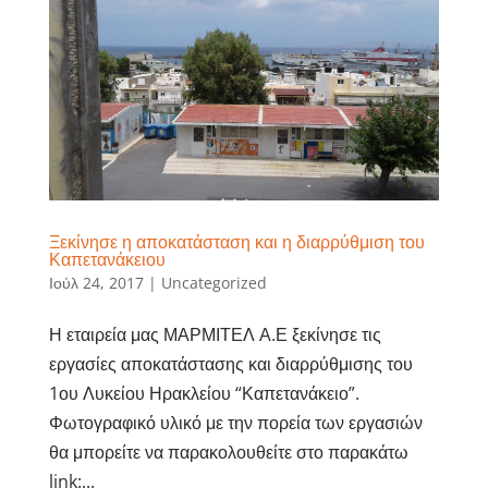
Ξεκίνησε η αποκατάσταση και η διαρρύθμιση του
Καπετανάκειου
Ιούλ 24, 2017
|
Uncategorized
Η εταιρεία μας ΜΑΡΜΙΤΕΛ Α.Ε ξεκίνησε τις
εργασίες αποκατάστασης και διαρρύθμισης του
1ου Λυκείου Ηρακλείου “Καπετανάκειο”.
Φωτογραφικό υλικό με την πορεία των εργασιών
θα μπορείτε να παρακολουθείτε στο παρακάτω
link:...