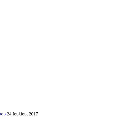
ιου
24 Ιουλίου, 2017