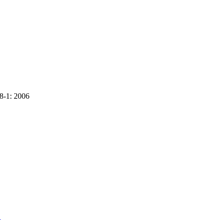
8-1: 2006