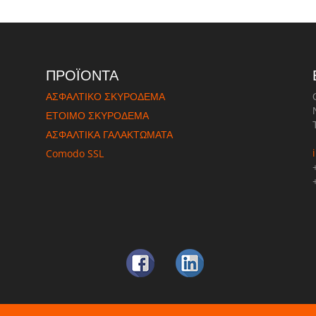
ΠΡΟΪΟΝΤΑ
ΑΣΦΑΛΤΙΚΟ ΣΚΥΡΟΔΕΜΑ
ΈΤΟΙΜΟ ΣΚΥΡΟΔΕΜΑ
ΑΣΦΑΛΤΙΚΑ ΓΑΛΑΚΤΩΜΑΤΑ
Comodo SSL