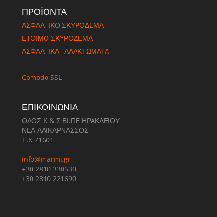
ΠΡΟΪΟΝΤΑ
ΑΣΦΑΛΤΙΚΟ ΣΚΥΡΟΔΕΜΑ
ΈΤΟΙΜΟ ΣΚΥΡΟΔΕΜΑ
ΑΣΦΑΛΤΙΚΑ ΓΑΛΑΚΤΩΜΑΤΑ
Comodo SSL
ΕΠΙΚΟΙΝΩΝΙΑ
ΟΔΟΣ Κ & Σ ΒΙ.ΠΕ ΗΡΑΚΛΕΙΟΥ
ΝΕΑ ΑΛΙΚΑΡΝΑΣΣΟΣ
Τ.Κ 71601
info@marmi.gr
+30 2810 330530
+30 2810 221690